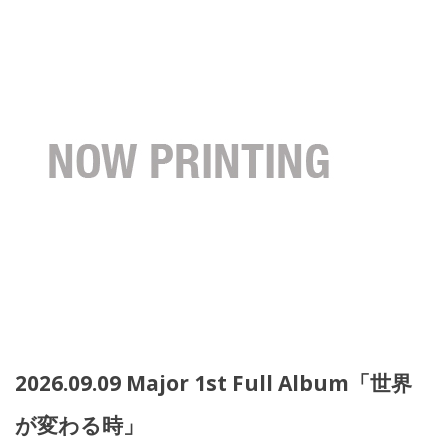
2026.09.09 Major 1st Full Album「世界
が変わる時」