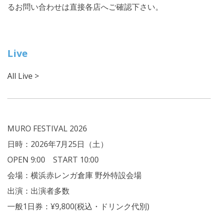
るお問い合わせは直接各店へご確認下さい。
Live
All Live >
MURO FESTIVAL 2026
日時：2026年7月25日（土）
OPEN 9:00 START 10:00
会場：横浜赤レンガ倉庫 野外特設会場
出演：出演者多数
一般1日券：¥9,800
(税込・ドリンク代別)