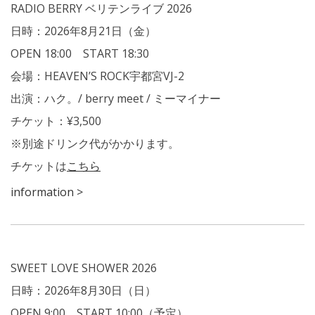
RADIO BERRY ベリテンライブ 2026
日時：2026年8月21日（金）
OPEN 18:00 START 18:30
会場：HEAVEN’S ROCK宇都宮VJ-2
出演：ハク。/ berry meet / ミーマイナー
チケット：¥3,500
※別途ドリンク代がかかります。
チケットは
こちら
information >
SWEET LOVE SHOWER 2026
日時：2026年8月30日（日）
OPEN 9:00 START 10:00（予定）