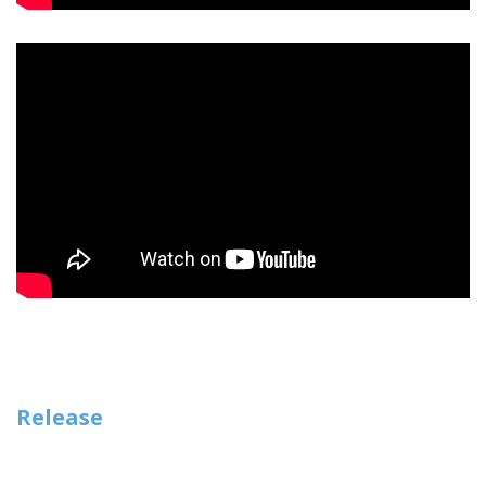
Release