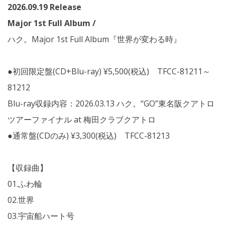
2026.09.19
Release
Major 1st Full Album /
ハク。Major 1st Full Album『世界が変わる時』
●初回限定盤(CD+Blu-ray) ¥5,500(税込) TFCC-81211～
81212
Blu-ray収録内容：2026.03.13 ハク。“GO”東名阪クアトロ
ツアーファイナル at 梅田クラブクアトロ
●通常盤(CDのみ) ¥3,300(税込) TFCC-81213
【収録曲】
01.ふわ輪
02.世界
03.宇宙船ハート号