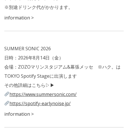
※別途ドリンク代がかかります。
information >
SUMMER SONIC 2026
日時：2026年8月14日（金）
会場：ZOZOマリンスタジアム&幕張メッセ ※ハク。は
TOKYO Spotify Stageに出演します
その他詳細はこちら
▷▶
https://www.summersonic.com/
https://spotify-earlynoise.jp/
information >