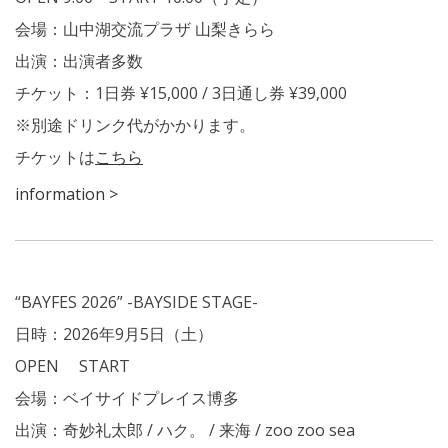
会場：山中湖交流プラザ 山梨きらら
出演：出演者多数
チケット：1日券 ¥15,000 / 3日通し券 ¥39,000
※別途ドリンク代がかかります。
チケットは
こちら
information >
“BAYFES 2026” -BAYSIDE STAGE-
日時：2026年9月5日（土）
OPEN START
会場：ベイサイドプレイス博多
出演：奇妙礼太郎 / ハク。 / 来海 / zoo zoo sea