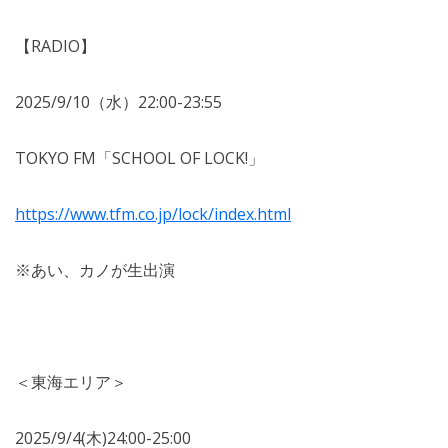
【RADIO】
2025/9/10（水）22:00-23:55
TOKYO FM「SCHOOL OF LOCK!」
https://www.tfm.co.jp/lock/index.html
※あい、カノが生出演
＜東海エリア＞
2025/9/4(木)24:00-25:00