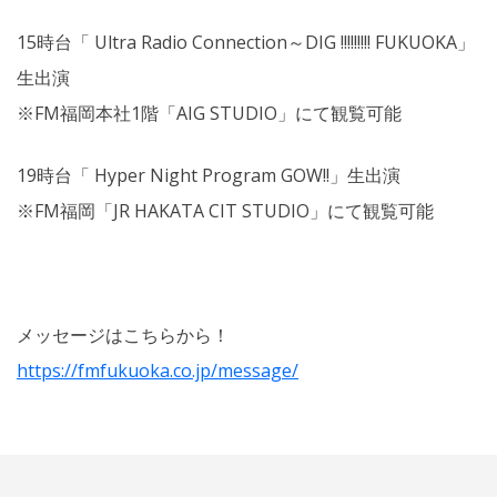
15時台「 Ultra Radio Connection～DIG !!!!!!!!! FUKUOKA」
生出演
※FM福岡本社1階「AIG STUDIO」にて観覧可能
19時台「 Hyper Night Program GOW!!」生出演
※FM福岡「JR HAKATA CIT STUDIO」にて観覧可能
メッセージはこちらから！
https://fmfukuoka.co.jp/
message/