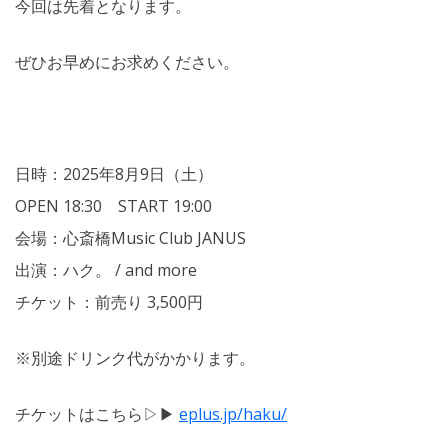
今回は先着となります。
ぜひお早めにお求めください。
日時：2025年8月9日（土）
OPEN 18:30 START 19:00
会場：心斎橋Music Club JANUS
出演：ハク。 / and more
チケット：前売り 3,500円
※別途ドリンク代がかかります。
チケットはこちら▷▶
eplus.jp/haku/