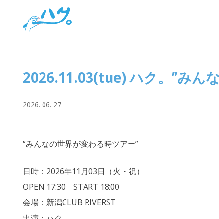
Skip
to
content
2026.11.03(tue) ハク。”
2026. 06. 27
“みんなの世界が変わる時ツアー”
日時：2026年11月03日（火・祝）
OPEN 17:30 START 18:00
会場：新潟CLUB RIVERST
出演：ハク。