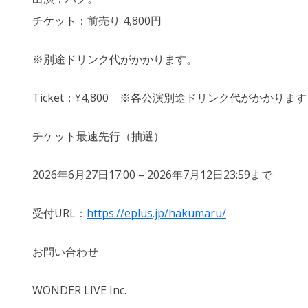
チケット：前売り 4,800円
※別途ドリンク代がかかります。
Ticket：¥4,800 ※各公演別途ドリンク代がかかります
チケット最速先行（抽選）
2026年6月27日17:00 – 2026年7月12日23:59まで
受付URL：
https://eplus.jp/hakumaru/
お問い合わせ
WONDER LIVE Inc.