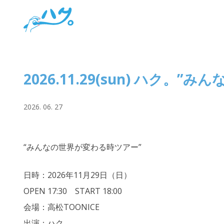
Skip
to
content
2026.11.29(sun) ハク。
2026. 06. 27
“みんなの世界が変わる時ツアー”
日時：2026年11月29日（日）
OPEN 17:30 START 18:00
会場：高松TOONICE
出演：ハク。