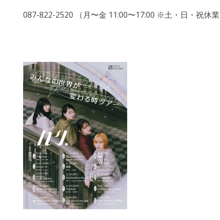
087-822-2520 （月〜金 11:00〜17:00 ※土・日・祝休