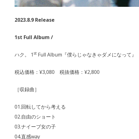
2023.8.9
Release
1st Full Album /
st
ハク。 1
Full Album『僕らじゃなきゃダメになって』
税込価格：¥3,080 税抜価格：¥2,800
［収録曲］
01.回転してから考える
02.自由のショート
03.ナイーブ女の子
04.直感way