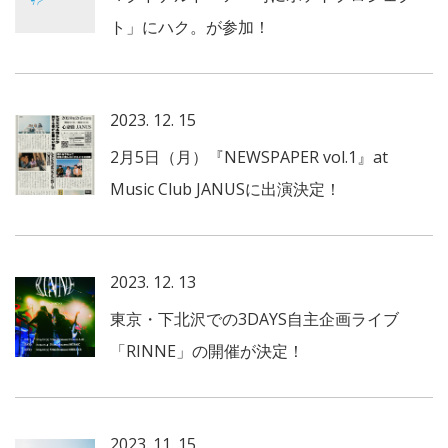
ト」にハク。が参加！
2023. 12. 15
2月5日（月）『NEWSPAPER vol.1』at
Music Club JANUSに出演決定！
2023. 12. 13
東京・下北沢での3DAYS自主企画ライブ
「RINNE」の開催が決定！
2023. 11. 15