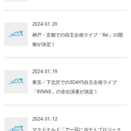
2024. 01. 20
神戸・京都での自主企画ライブ「Re:」の開
催が決定！
2024. 01. 19
東京・下北沢での3DAYS自主企画ライブ
「RINNE」の全出演者が決定！
2024. 01. 12
マクドナルド「アー写にポテトプロジェク