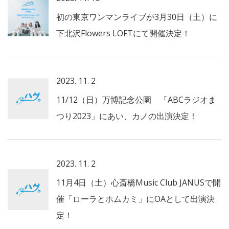
初の東京ワンマンライブが3月30日（土）に
下北沢Flowers LOFTにて開催決定！
2023. 11. 2
11/12（日）万博記念公園 「ABCラジオま
つり2023」にあい、カノの出演決定！
2023. 11. 2
11月4日（土）心斎橋Music Club JANUSで開
催「ローラとホムカミ」にOAとして出演決
定！