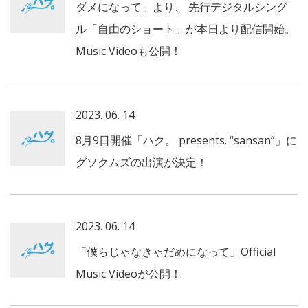
ダメになって」より、 先行デジタルシング
ル「自由のショート」が本日より配信開始。
Music Videoも公開！
2023. 06. 14
8月9日開催「ハク。 presents. “sansan”」に
グソクムズの出演が決定！
2023. 06. 14
「僕らじゃなきゃだめになって」Official
Music Videoが公開！