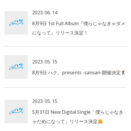
2023. 06. 14
8月9日 1st Full Album『僕らじゃなきゃダメ
になって』リリース決定！
2023. 05. 15
8月9日 ハク。presents -sansan-開催決定
2023. 05. 15
5月31日 New Digital Single「僕らじゃなき
ゃだめになって」リリース決定