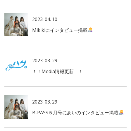
2023. 04. 10
Mikikiにインタビュー掲載
2023. 03. 29
！！Media情報更新！！
2023. 03. 29
B-PASS５月号にあいのインタビュー掲載