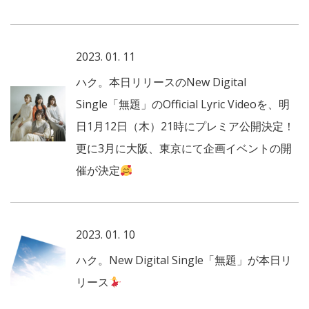
2023. 01. 11
ハク。本日リリースのNew Digital
Single「無題」のOfficial Lyric Videoを、明
日1月12日（木）21時にプレミア公開決定！
更に3月に大阪、東京にて企画イベントの開
催が決定
2023. 01. 10
ハク。New Digital Single「無題」が本日リ
リース